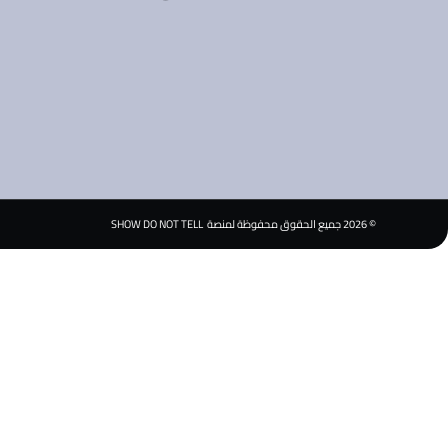
©
2026
جميع الحقوق محفوظة لمنصة SHOW DO NOT TELL