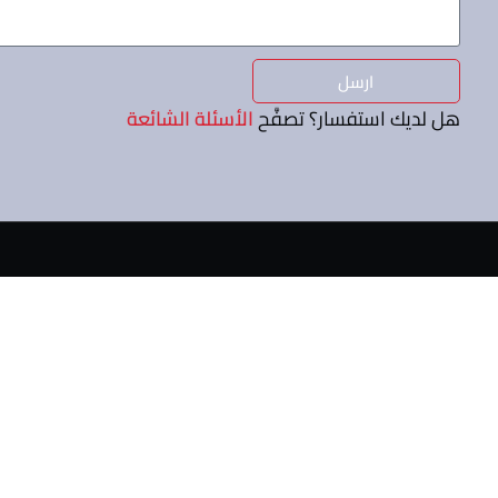
ارسل
هل لديك استفسار؟ تصفَّح
الأسئلة الشائعة