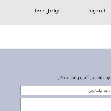
المدونة
تواصل معنا
سنرد عليك في أقرب وقت ممكن.